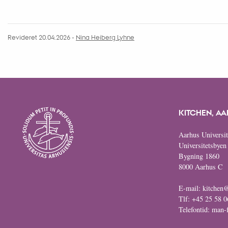
Revideret 20.04.2026
-
Nina Heiberg Lyhne
KITCHEN, AA
Aarhus Universit
Universitetsbyen
Bygning 1860
8000 Aarhus C
E-mail: kitchen
Tlf: +45 25 58 0
Telefontid: man-