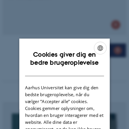
Flere events og workshops
Cookies giver dig en
ENGLISH
bedre brugeroplevelse
DANISH
Aarhus Universitet kan give dig den
bedste brugeroplevelse, når du
vælger ”Accepter alle” cookies.
Cookies gemmer oplysninger om,
hvordan en bruger interagerer med et
website. Alle dine data er
anonymiseret, og de kan ikke bruges