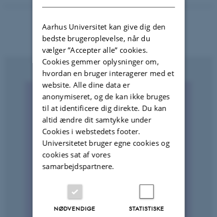
Aarhus Universitet kan give dig den
bedste brugeroplevelse, når du
vælger ”Accepter alle” cookies.
Cookies gemmer oplysninger om,
hvordan en bruger interagerer med et
website. Alle dine data er
anonymiseret, og de kan ikke bruges
til at identificere dig direkte. Du kan
altid ændre dit samtykke under
Cookies i webstedets footer.
Universitetet bruger egne cookies og
cookies sat af vores
samarbejdspartnere.
NØDVENDIGE
STATISTISKE