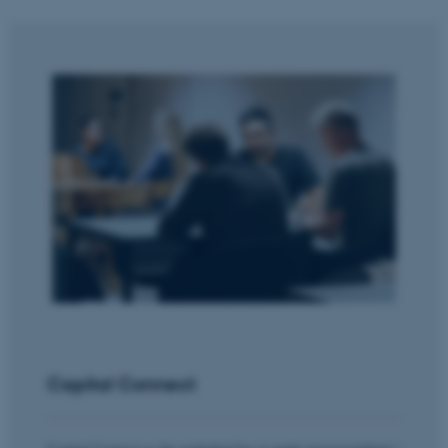
Capital Connect