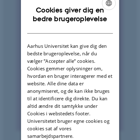
Cookies giver dig en
ENGLISH
bedre brugeroplevelse
DANISH
Aarhus Universitet kan give dig den
bedste brugeroplevelse, når du
vælger ”Accepter alle” cookies.
Cookies gemmer oplysninger om,
hvordan en bruger interagerer med et
website. Alle dine data er
anonymiseret, og de kan ikke bruges
til at identificere dig direkte. Du kan
altid ændre dit samtykke under
Cookies i webstedets footer.
Universitetet bruger egne cookies og
cookies sat af vores
samarbejdspartnere.